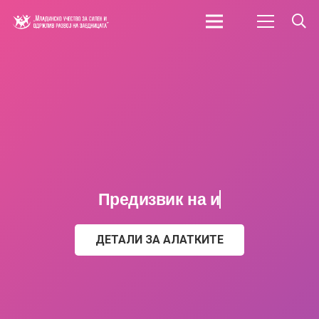
Предизвик на идеј
ДЕТАЛИ ЗА АЛАТКИТЕ