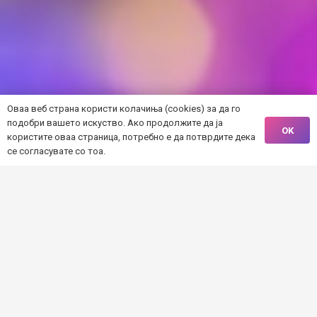
Оваа веб страна користи колачиња (cookies) за да го
подобри вашето искуство. Ако продолжите да ја
OK
користите оваа страница, потребно е да потврдите дека
се согласувате со тоа.