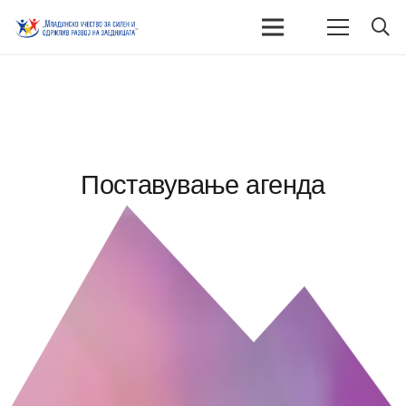
Поставување агенда