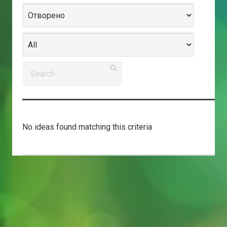
No ideas found matching this criteria