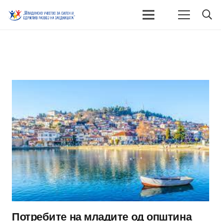
Потребите на младите од општина