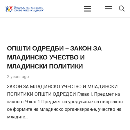
ОПШТИ ОДРЕДБИ – ЗАКОН ЗА
МЛАДИНСКО УЧЕСТВО И
МЛАДИНСКИ ПОЛИТИКИ
2 years ago
ЗАКОН ЗА МЛАДИНСКО УЧЕСТВО И МЛАДИНСКИ
ПОЛИТИКИ ОПШТИ ОДРЕДБИ Глава I. Предмет на
законот Член 1 Предмет на уредување на овој закон
се формите на младинско организирање, учество на
младите…