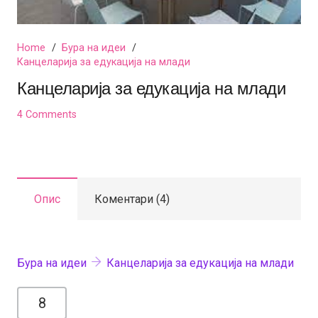
Home
/
Бура на идеи
/
Канцеларија за едукација на млади
Канцеларија за едукација на млади
4
Comments
Опис
Коментари (4)
Бура на идеи
Канцеларија за едукација на млади
8