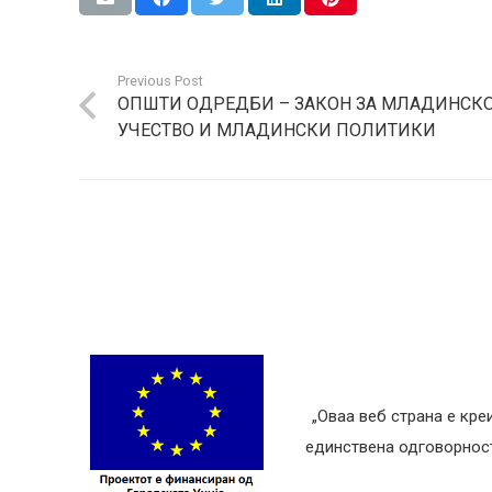
Previous Post
ОПШТИ ОДРЕДБИ – ЗАКОН ЗА МЛАДИНСК
УЧЕСТВО И МЛАДИНСКИ ПОЛИТИКИ
„Оваа веб страна е кре
единствена одговорност 