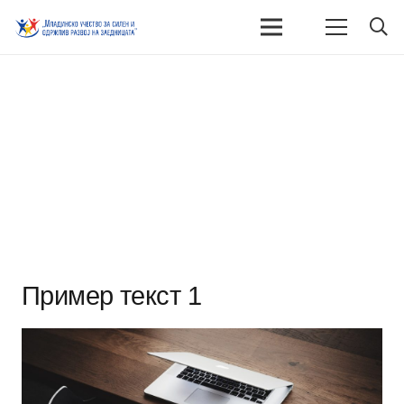
Пример текст 1