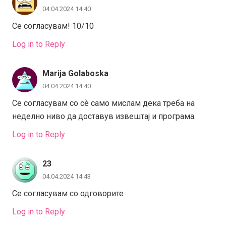
04.04.2024 14:40
Се согласувам! 10/10
Log in to Reply
Marija Golaboska
04.04.2024 14:40
Се согласувам со сѐ само мислам дека треба на
неделно ниво да доставув извештај и програма.
Log in to Reply
23
04.04.2024 14:43
Се согласувам со одговорите
Log in to Reply