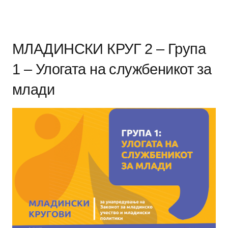
МЛАДИНСКИ КРУГ 2 – Група
1 – Улогата на службеникот за
млади