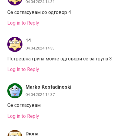
04.04.2024 14:31
Се согласувам со одговор 4
Log in to Reply
14
04.04.2024 14:33
Погрешна група моите одговори се за група 3
Log in to Reply
Marko Kostadinoski
04.04.2024 14:37
Се согласувам
Log in to Reply
Diona