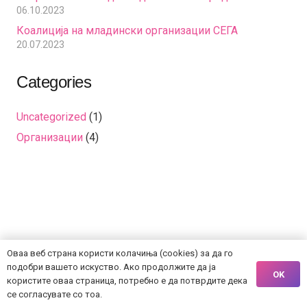
06.10.2023
Коалиција на младински организации СЕГА
20.07.2023
Categories
Uncategorized
(1)
Организации
(4)
Оваа веб страна користи колачиња (cookies) за да го
подобри вашето искуство. Ако продолжите да ја
OK
користите оваа страница, потребно е да потврдите дека
се согласувате со тоа.