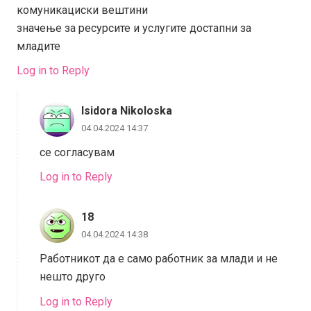
комуникациски вештини
значење за ресурсите и услугите достапни за
младите
Log in to Reply
Isidora Nikoloska
04.04.2024 14:37
се согласувам
Log in to Reply
18
04.04.2024 14:38
Работникот да е само работник за млади и не
нешто друго
Log in to Reply