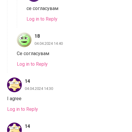
се согласувам
Log in to Reply
18
04.04.2024 14:40
Се согласувам
Log in to Reply
14
04.04.2024 14:30
I agree
Log in to Reply
14