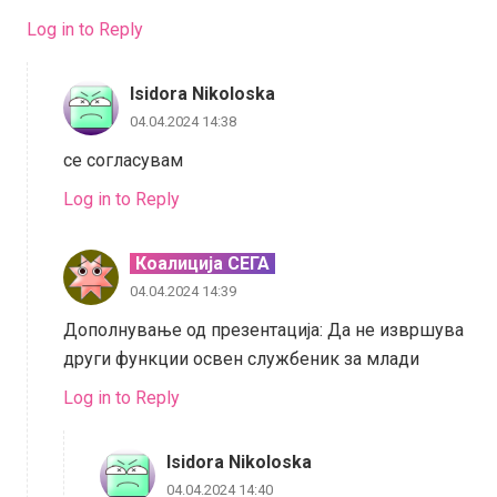
Log in to Reply
Isidora Nikoloska
04.04.2024 14:38
се согласувам
Log in to Reply
Коалиција СЕГА
04.04.2024 14:39
Дополнување од презентација: Да не извршува
други функции освен службеник за млади
Log in to Reply
Isidora Nikoloska
04.04.2024 14:40