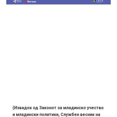
(Извадок од Законот за младинско учество
и младински политики, Службен весник на