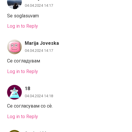
04.04.2024 14:17
Se soglasuvam
Log in to Reply
Marija Joveska
04.04.2024 14:17
Се согладувам
Log in to Reply
18
04.04.2024 14:18
Се согласувам со сѐ.
Log in to Reply