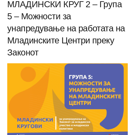
МЛАДИНСКИ КРУГ 2 – Група
5 – Можности за
унапредување на работата на
Младинските Центри преку
Законот