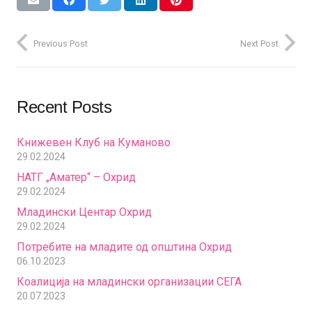
Previous Post
Next Post
Recent Posts
Книжевен Клуб на Куманово
29.02.2024
НАТГ „Аматер“ – Охрид
29.02.2024
Младински Центар Охрид
29.02.2024
Потребите на младите од општина Охрид
06.10.2023
Коалиција на младински организации СЕГА
20.07.2023