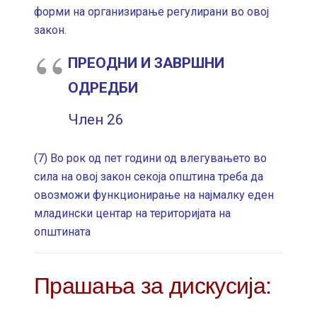
форми на организирање регулирани во овој
закон.
ПРЕОДНИ И ЗАВРШНИ
ОДРЕДБИ
Член 26
(7) Во рок од пет години од влегувањето во
сила на овој закон секоја општина треба да
овозможи функционирање на најмалку еден
младински центар на територијата на
општината
Прашања за дискусија: