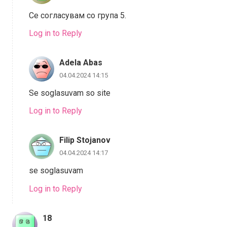
Се согласувам со група 5.
Log in to Reply
Adela Abas
04.04.2024 14:15
Se soglasuvam so site
Log in to Reply
Filip Stojanov
04.04.2024 14:17
se soglasuvam
Log in to Reply
18