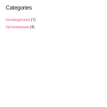
Categories
Uncategorized
(1)
Организации
(4)