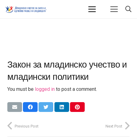
Закон за младинско учество и
младински политики
You must be
logged in
to post a comment.
Previous Post
Next Post