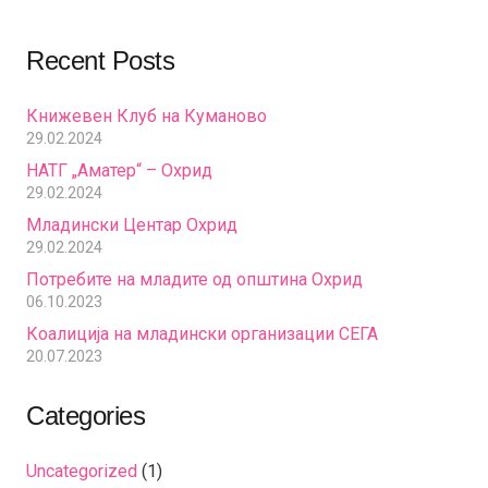
Recent Posts
Книжевен Клуб на Куманово
29.02.2024
НАТГ „Аматер“ – Охрид
29.02.2024
Младински Центар Охрид
29.02.2024
Потребите на младите од општина Охрид
06.10.2023
Коалиција на младински организации СЕГА
20.07.2023
Categories
Uncategorized
(1)