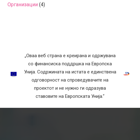
Организации
(4)
„Оваа веб страна е креирана и одржувана
со финансиска поддршка на Европска
Унија. Содржината на истата е единствена
одговорност на спроведувачите на
проектот и не нужно ги одразува
ставовите на Европската Унија.“