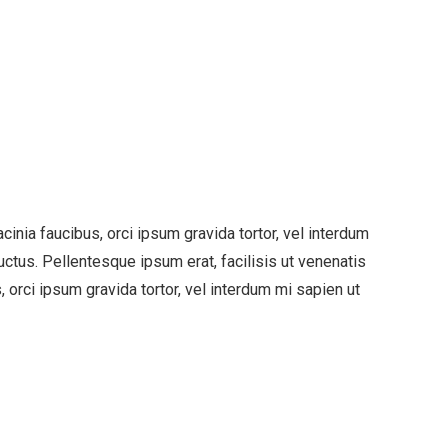
cinia faucibus, orci ipsum gravida tortor, vel interdum
ctus. Pellentesque ipsum erat, facilisis ut venenatis
, orci ipsum gravida tortor, vel interdum mi sapien ut