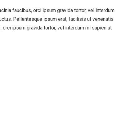
cinia faucibus, orci ipsum gravida tortor, vel interdum
ctus. Pellentesque ipsum erat, facilisis ut venenatis
, orci ipsum gravida tortor, vel interdum mi sapien ut