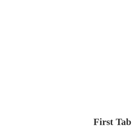
First Tab