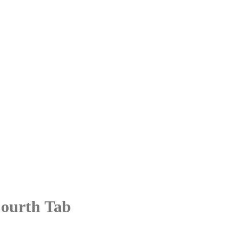
ourth Tab